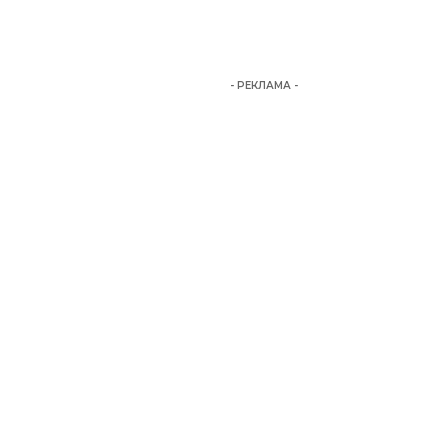
- РЕКЛАМА -