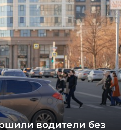
вершили водители без