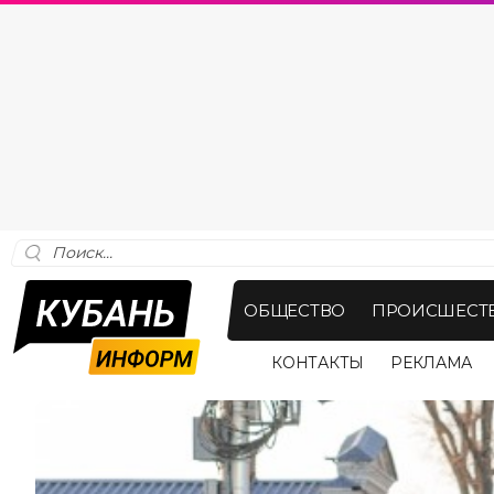
ОБЩЕСТВО
ПРОИСШЕСТ
КОНТАКТЫ
РЕКЛАМА