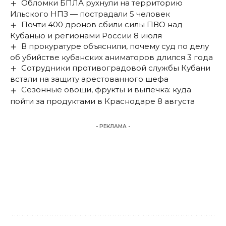
Обломки БПЛА рухнули на территорию
Ильского НПЗ — пострадали 5 человек
Почти 400 дронов сбили силы ПВО над
Кубанью и регионами России 8 июля
В прокуратуре объяснили, почему суд по делу
об убийстве кубанских аниматоров длился 3 года
Сотрудники противоградовой службы Кубани
встали на защиту арестованного шефа
Сезонные овощи, фрукты и выпечка: куда
пойти за продуктами в Краснодаре 8 августа
- РЕКЛАМА -