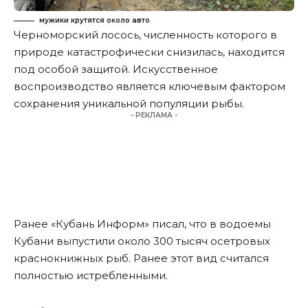
мужики крутятся около авто
Черноморский лосось, численность которого в
природе катастрофически снизилась, находится
под особой защитой. Искусственное
воспроизводство является ключевым фактором
сохранения уникальной популяции рыбы.
- РЕКЛАМА -
Ранее «Кубань Информ»
писал
, что в водоемы
Кубани выпустили около 300 тысяч осетровых
краснокнижных рыб. Ранее этот вид считался
полностью истребленными.