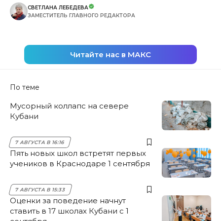
СВЕТЛАНА ЛЕБЕДЕВА
ЗАМЕСТИТЕЛЬ ГЛАВНОГО РЕДАКТОРА
Читайте нас в МАКС
По теме
Мусорный коллапс на севере
Кубани
7 АВГУСТА В 16:16
Пять новых школ встретят первых
учеников в Краснодаре 1 сентября
7 АВГУСТА В 15:33
Оценки за поведение начнут
ставить в 17 школах Кубани с 1