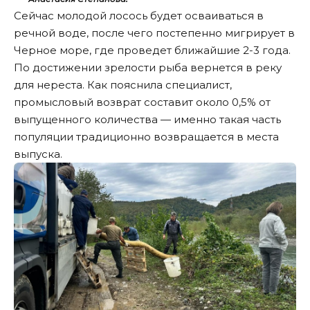
Сейчас молодой лосось будет осваиваться в
речной воде, после чего постепенно мигрирует в
Черное море, где проведет ближайшие 2-3 года.
По достижении зрелости рыба вернется в реку
для нереста. Как пояснила специалист,
промысловый возврат составит около 0,5% от
выпущенного количества — именно такая часть
популяции традиционно возвращается в места
выпуска.