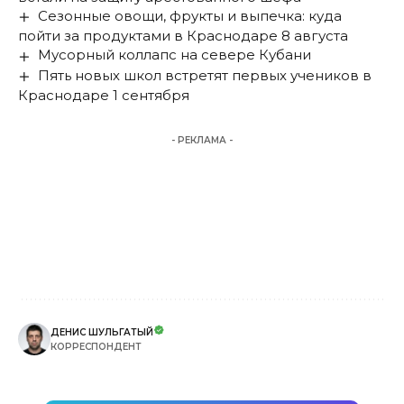
Сезонные овощи, фрукты и выпечка: куда
пойти за продуктами в Краснодаре 8 августа
Мусорный коллапс на севере Кубани
Пять новых школ встретят первых учеников в
Краснодаре 1 сентября
- РЕКЛАМА -
ДЕНИС ШУЛЬГАТЫЙ
КОРРЕСПОНДЕНТ