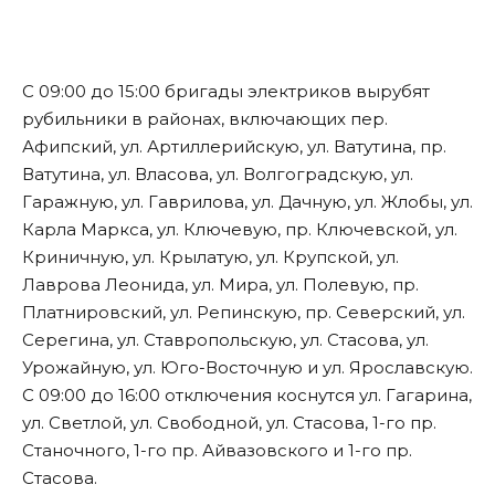
С 09:00 до 15:00 бригады электриков вырубят
рубильники в районах, включающих пер.
Афипский, ул. Артиллерийскую, ул. Ватутина, пр.
Ватутина, ул. Власова, ул. Волгоградскую, ул.
Гаражную, ул. Гаврилова, ул. Дачную, ул. Жлобы, ул.
Карла Маркса, ул. Ключевую, пр. Ключевской, ул.
Криничную, ул. Крылатую, ул. Крупской, ул.
Лаврова Леонида, ул. Мира, ул. Полевую, пр.
Платнировский, ул. Репинскую, пр. Северский, ул.
Серегина, ул. Ставропольскую, ул. Стасова, ул.
Урожайную, ул. Юго-Восточную и ул. Ярославскую.
С 09:00 до 16:00 отключения коснутся ул. Гагарина,
ул. Светлой, ул. Свободной, ул. Стасова, 1-го пр.
Станочного, 1-го пр. Айвазовского и 1-го пр.
Стасова.