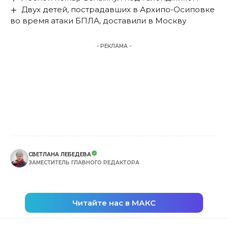
Двух детей, пострадавших в Архипо-Осиповке
во время атаки БПЛА, доставили в Москву
- РЕКЛАМА -
СВЕТЛАНА ЛЕБЕДЕВА
ЗАМЕСТИТЕЛЬ ГЛАВНОГО РЕДАКТОРА
Читайте нас в МАКС