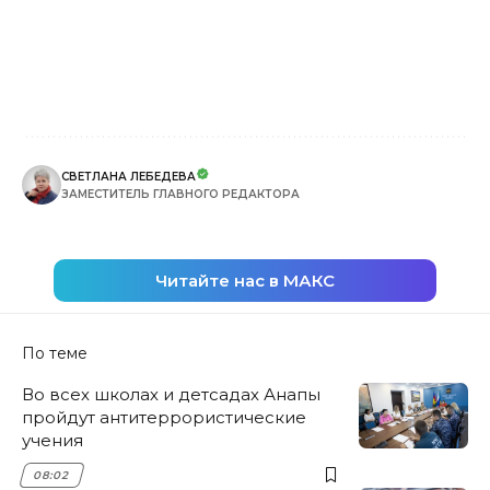
СВЕТЛАНА ЛЕБЕДЕВА
ЗАМЕСТИТЕЛЬ ГЛАВНОГО РЕДАКТОРА
Читайте нас в МАКС
По теме
Во всех школах и детсадах Анапы
пройдут антитеррористические
учения
08:02