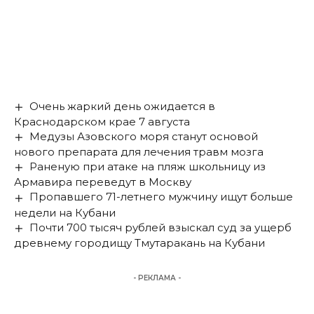
Очень жаркий день ожидается в
Краснодарском крае 7 августа
Медузы Азовского моря станут основой
нового препарата для лечения травм мозга
Раненую при атаке на пляж школьницу из
Армавира переведут в Москву
Пропавшего 71-летнего мужчину ищут больше
недели на Кубани
Почти 700 тысяч рублей взыскал суд за ущерб
древнему городищу Тмутаракань на Кубани
- РЕКЛАМА -