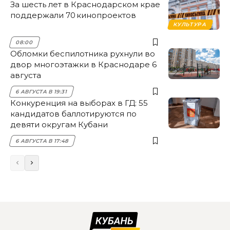
За шесть лет в Краснодарском крае
поддержали 70 кинопроектов
КУЛЬТУРА
08:00
Обломки беспилотника рухнули во
двор многоэтажки в Краснодаре 6
августа
6 АВГУСТА В 19:31
Конкуренция на выборах в ГД: 55
кандидатов баллотируются по
девяти округам Кубани
6 АВГУСТА В 17:48