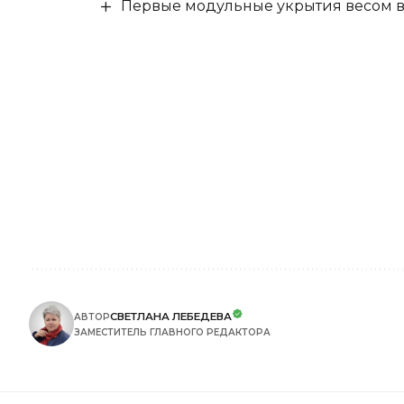
Первые модульные укрытия весом в 
СВЕТЛАНА ЛЕБЕДЕВА
АВТОР
ЗАМЕСТИТЕЛЬ ГЛАВНОГО РЕДАКТОРА