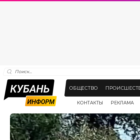
ОБЩЕСТВО
ПРОИСШЕСТ
КОНТАКТЫ
РЕКЛАМА