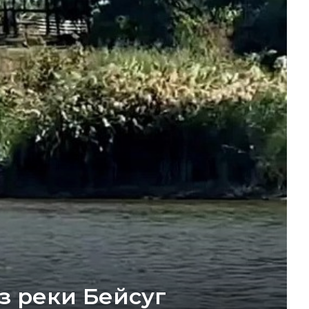
з реки Бейсуг