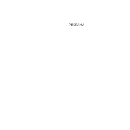
- РЕКЛАМА -