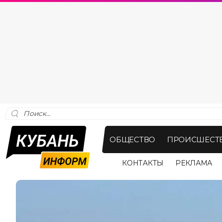
ОБЩЕСТВО
ПРОИСШЕСТ
КОНТАКТЫ
РЕКЛАМА