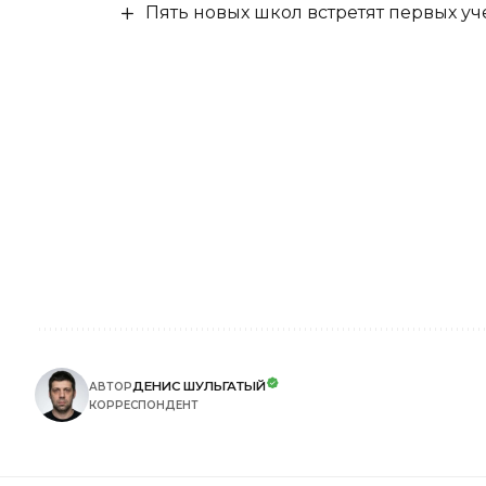
Пять новых школ встретят первых уч
ДЕНИС ШУЛЬГАТЫЙ
АВТОР
КОРРЕСПОНДЕНТ