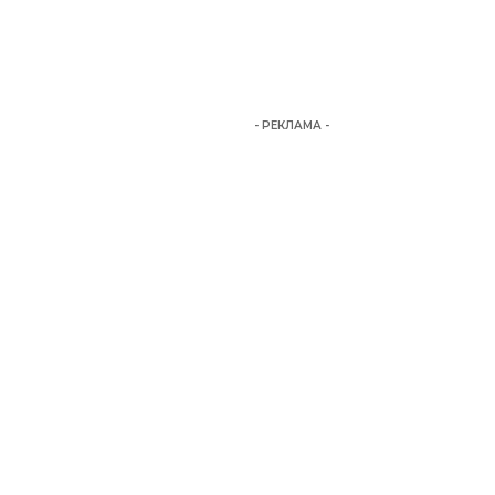
- РЕКЛАМА -