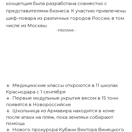
концепция была разработана совместно с
представителями бизнеса. К участию привлечены
шеф-повара из различных городов России, в том
числе из Москвы.
- РЕКЛАМА -
Медицинские классы откроются в 11 школах
Краснодара с 1 сентября
Первые модульные укрытия весом в 15 тонн
появятся в Новороссийске
Школьница из Армавира находится в коме
после атаки на пляж, пока земляки собирают
помощь
Нового прокурора Кубани Виктора Винецкого