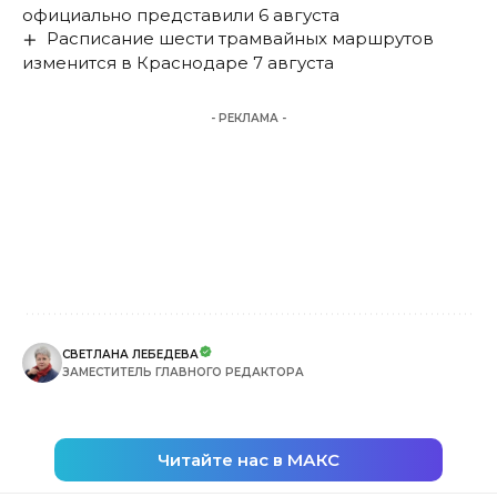
официально представили 6 августа
Расписание шести трамвайных маршрутов
изменится в Краснодаре 7 августа
- РЕКЛАМА -
СВЕТЛАНА ЛЕБЕДЕВА
ЗАМЕСТИТЕЛЬ ГЛАВНОГО РЕДАКТОРА
Читайте нас в МАКС