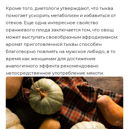
Кроме того, диетологи утверждают, что тыква
помогает ускорить метаболизм и избавиться от
отеков. Еще одна интересное свойство
оранжевого плода заключается том, что овощ
может выступать своеобразным афродизиаком:
аромат приготовленной тыквы способен
благотворно повлиять на мужское либидо, в то
время как женщинам для достижения
аналогичного эффекта рекомендовано
непосредственное употребление мякоти.