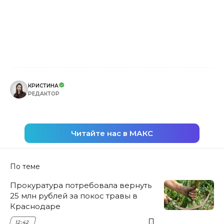
КРИСТИНА
РЕДАКТОР
Читайте нас в МАКС
По теме
Прокуратура потребовала вернуть
25 млн рублей за покос травы в
Краснодаре
12:42