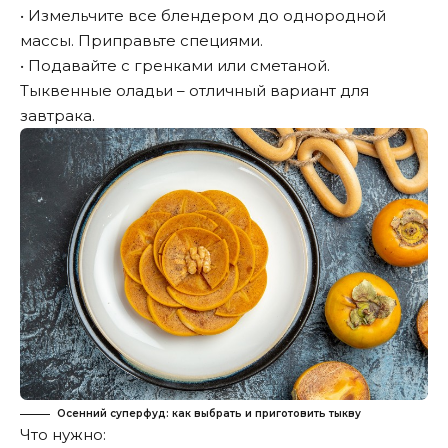
• Измельчите все блендером до однородной
массы. Приправьте специями.
• Подавайте с гренками или сметаной.
Тыквенные оладьи – отличный вариант для
завтрака.
Осенний суперфуд: как выбрать и приготовить тыкву
Что нужно: