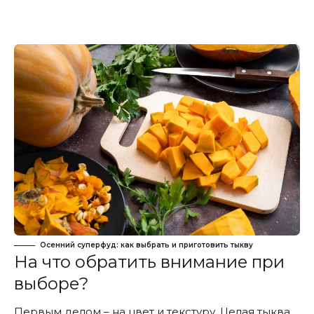
Осенний суперфуд: как выбрать и приготовить тыкву
На что обратить внимание при
выборе?
Первым делом – на цвет и текстуру. Целая тыква