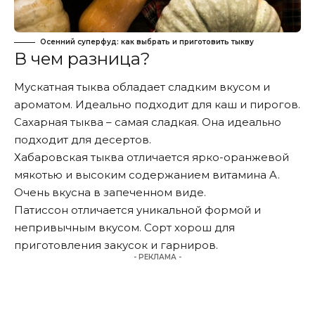
Осенний суперфуд: как выбрать и приготовить тыкву
В чем разница?
Мускатная тыква обладает сладким вкусом и
ароматом. Идеально подходит для каш и пирогов.
Сахарная тыква – самая сладкая. Она идеально
подходит для десертов.
Хабаровская тыква отличается ярко-оранжевой
мякотью и высоким содержанием витамина A.
Очень вкусна в запеченном виде.
Патиссон отличается уникальной формой и
непривычным вкусом. Сорт хорош для
приготовления закусок и гарниров.
- РЕКЛАМА -