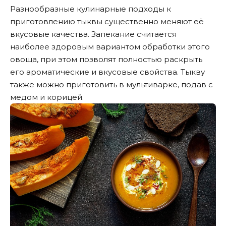
Разнообразные кулинарные подходы к
приготовлению тыквы существенно меняют её
вкусовые качества. Запекание считается
наиболее здоровым вариантом обработки этого
овоща, при этом позволят полностью раскрыть
его ароматические и вкусовые свойства. Тыкву
также можно приготовить в мультиварке, подав с
медом и корицей.