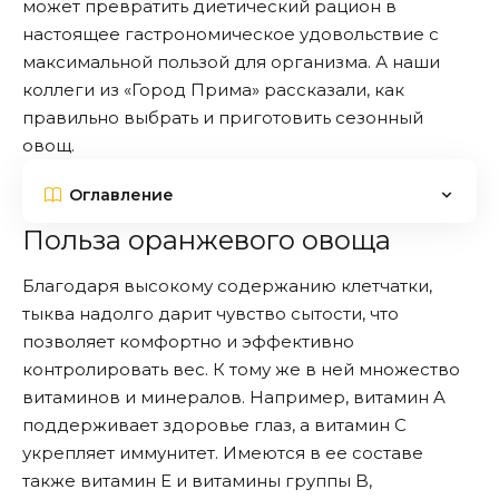
может превратить диетический рацион в
настоящее гастрономическое удовольствие с
максимальной пользой для организма. А наши
коллеги из «
Город Прима
» рассказали, как
правильно выбрать и приготовить сезонный
овощ.
Оглавление
Польза оранжевого овоща
Благодаря высокому содержанию клетчатки,
тыква надолго дарит чувство сытости, что
позволяет комфортно и эффективно
контролировать вес. К тому же в ней множество
витаминов и минералов. Например, витамин A
поддерживает здоровье глаз, а витамин C
укрепляет иммунитет. Имеются в ее составе
также витамин E и витамины группы B,