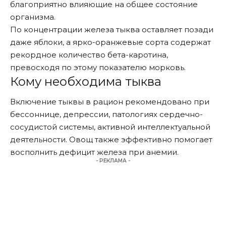
благоприятно влияющие на общее состояние
организма.
По концентрации железа тыква оставляет позади
даже яблоки, а ярко-оранжевые сорта содержат
рекордное количество бета-каротина,
превосходя по этому показателю морковь.
Кому необходима тыква
Включение тыквы в рацион рекомендовано при
бессоннице, депрессии, патологиях сердечно-
сосудистой системы, активной интеллектуальной
деятельности. Овощ также эффективно помогает
восполнить дефицит железа при анемии.
- РЕКЛАМА -