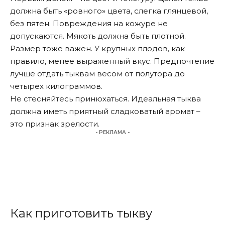
должна быть «ровного» цвета, слегка глянцевой,
без пятен. Повреждения на кожуре не
допускаются. Мякоть должна быть плотной.
Размер тоже важен. У крупных плодов, как
правило, менее выраженный вкус. Предпочтение
лучше отдать тыквам весом от полутора до
четырех килограммов.
Не стесняйтесь принюхаться. Идеальная тыква
должна иметь приятный сладковатый аромат –
это признак зрелости.
- РЕКЛАМА -
Как приготовить тыкву