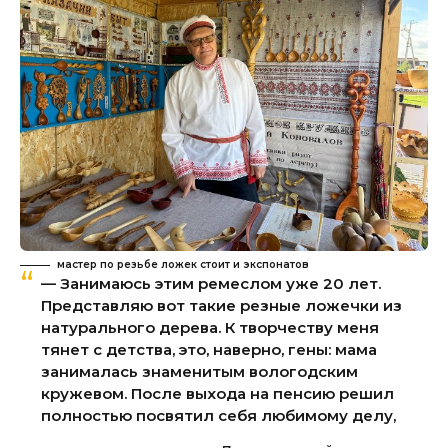
мастер по резьбе ложек стоит и экспонатов
— Занимаюсь этим ремеслом уже 20 лет.
Представляю вот такие резные ложечки из
натурального дерева. К творчеству меня
тянет с детства, это, наверно, гены: мама
занималась знаменитым вологодским
кружевом. После выхода на пенсию решил
полностью посвятил себя любимому делу,