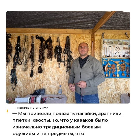
мастер по упряжи
— Мы привезли показать нагайки, арапники,
плётки, хвосты. То, что у казаков было
изначально традиционным боевым
оружием и те предметы, что