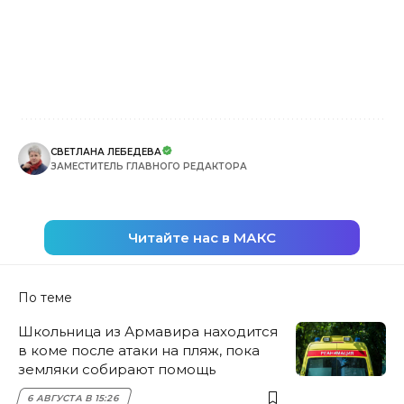
СВЕТЛАНА ЛЕБЕДЕВА
ЗАМЕСТИТЕЛЬ ГЛАВНОГО РЕДАКТОРА
Читайте нас в МАКС
По теме
Школьница из Армавира находится
в коме после атаки на пляж, пока
земляки собирают помощь
6 АВГУСТА В 15:26