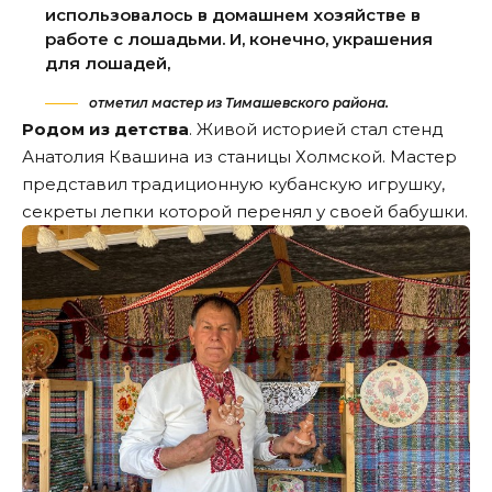
использовалось в домашнем хозяйстве в
работе с лошадьми. И, конечно, украшения
для лошадей,
отметил мастер из Тимашевского района.
Родом из детства
. Живой историей стал стенд
Анатолия Квашина из станицы Холмской. Мастер
представил традиционную кубанскую игрушку,
секреты лепки которой перенял у своей бабушки.