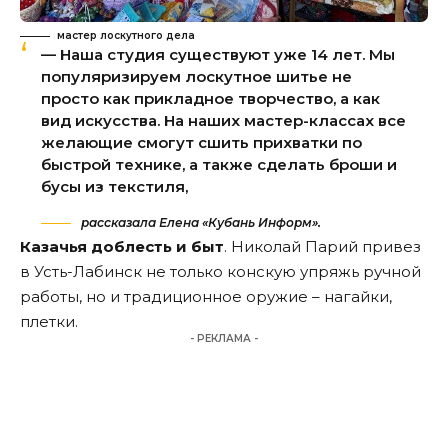
мастер лоскутного дела
— Наша студия существуют уже 14 лет. Мы
популяризируем лоскутное шитье не
просто как прикладное творчество, а как
вид искусства. На наших мастер-классах все
желающие смогут сшить прихватки по
быстрой технике, а также сделать броши и
бусы из текстиля,
рассказала Елена «Кубань Информ».
Казачья доблесть и быт
. Николай Парий привез
в Усть-Лабинск не только конскую упряжь ручной
работы, но и традиционное оружие – нагайки,
плетки.
- РЕКЛАМА -