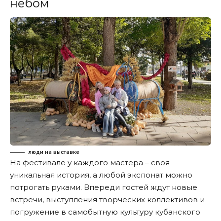
небом
люди на выставке
На фестивале у каждого мастера – своя
уникальная история, а любой экспонат можно
потрогать руками. Впереди гостей ждут новые
встречи, выступления творческих коллективов и
погружение в самобытную культуру кубанского