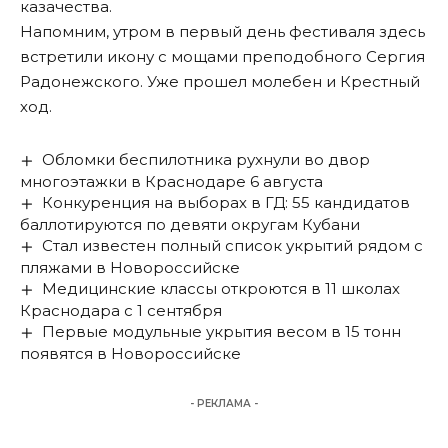
казачества.
Напомним, утром в первый день фестиваля здесь
встретили
икону с мощами преподобного Сергия
Радонежского. Уже прошел молебен и Крестный
ход.
Обломки беспилотника рухнули во двор
многоэтажки в Краснодаре 6 августа
Конкуренция на выборах в ГД: 55 кандидатов
баллотируются по девяти округам Кубани
Стал известен полный список укрытий рядом с
пляжами в Новороссийске
Медицинские классы откроются в 11 школах
Краснодара с 1 сентября
Первые модульные укрытия весом в 15 тонн
появятся в Новороссийске
- РЕКЛАМА -