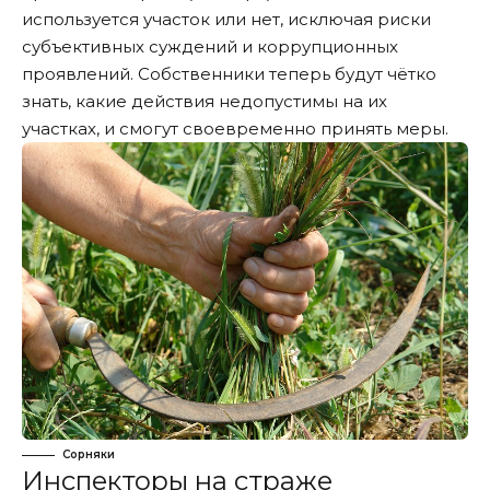
используется участок или нет, исключая риски
субъективных суждений и коррупционных
проявлений. Собственники теперь будут чётко
знать, какие действия недопустимы на их
участках, и смогут своевременно принять меры.
Сорняки
Инспекторы на страже