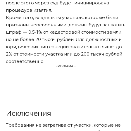
после этого через суд будет инициирована
процедура изъятия.
Кроме того, владельцы участков, которые были
признаны неосвоенными, должны будут заплатить
штраф — 0,5-1% от кадастровой стоимости земли,
но не более 20 тысяч рублей. Для должностных и
юридических лиц санкции значительно выше: до
2% от стоимости участка или до 200 тысяч рублей
соответственно.
- РЕКЛАМА -
Исключения
Требования не затрагивают участки, которые не