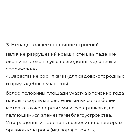
Ненадлежащее состояние строений:
наличие разрушений крыши, стен, выпадение
окон или стекол в уже возведенных зданиях и
сооружениях.
Зарастание сорняками (для садово-огородных
и приусадебных участков):
более половины площади участка в течение года
покрыто сорными растениями высотой более 1
метра, а также деревьями и кустарниками, не
являющимися элементами благоустройства.
Утвержденный перечень позволит инспекторам
органов контроля (надзора) оценить,