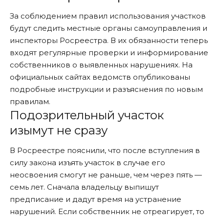
За соблюдением правил использования участков
будут следить местные органы самоуправления и
инспекторы Росреестра. В их обязанности теперь
входят регулярные проверки и информирование
собственников о выявленных нарушениях. На
официальных сайтах ведомств опубликованы
подробные инструкции и разъяснения по новым
правилам.
Подозрительный участок
изымут не сразу
В Росреестре пояснили, что после вступления в
силу закона изъять участок в случае его
неосвоения смогут не раньше, чем через пять —
семь лет. Сначала владельцу выпишут
предписание и дадут время на устранение
нарушений. Если собственник не отреагирует, то