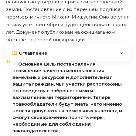
официально утвердили признаки неосвоенной
земли. Постановление с их перечнем подписал
премьер-министр Михаил Мишустин. Оно вступит
в силу уже 1 сентября и будет действовать шесть
лет. Документ опубликован на официальном
портале правовой информации.
Оглавление
— Основная цель постановления —
повышение качества использования
земельных ресурсов и дополнительная
защита граждан, чьи участки расположены
по соседству с заброшенными и
захламлёнными территориями. Теперь
правообладатели будут знать, чего именно
нельзя допускать на земельных участках, и
смогут своевременно принять меры,
необходимые для соблюдения
законодательства,