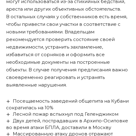
могут использоваться из-за стихийных бедствий,
ареста или других объективных обстоятельств.
В остальных случаях у собственников есть время,
чтобы привести свои участки в соответствие с
новыми требованиями. Владельцам
рекомендуется проверить состояние своей
недвижимости, устранить захламление,
избавиться от сорняков и оформить все
необходимые документы на построенные
объекты. В случае получения предписания важно
своевременно реагировать и устранять
выявленные нарушения.
Посещаемость заведений общепита на Кубани
сократилась на 10%
Лесной пожар вспыхнул под Геленджиком
Двух детей, пострадавших в Архипо-Осиповке
во время атаки БПЛА, доставили в Москву
Массированную атаку дронов отражают