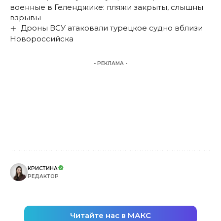
военные в Геленджике: пляжи закрыты, слышны
взрывы
Дроны ВСУ атаковали турецкое судно вблизи
Новороссийска
- РЕКЛАМА -
КРИСТИНА
РЕДАКТОР
Читайте нас в МАКС