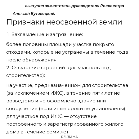
выступил заместитель руководителя Росреестра
Алексей Бутовецкий.
Признаки неосвоенной земли
Захламление и загрязнение:
более половины площади участка покрыто
отходами, которые не устранены в течение года
после обнаружения.
Отсутствие строений (для участков под
строительство):
на участке, предназначенном для строительства
(за исключением ИЖС), в течение пяти лет не
возведено и не оформлено здание или
сооружение (если иные сроки не установлены);
для участков под ИЖС — отсутствие
построенного и зарегистрированного жилого
дома в течение семи лет.
- РЕКЛАМА -