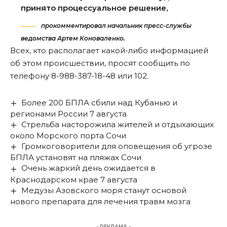
принято процессуальное решение,
прокомментировал начальник пресс-службы
ведомства Артем Коноваленко.
Всех, кто располагает какой-либо информацией
об этом происшествии, просят сообщить по
телефону 8-988-387-18-48 или 102.
Более 200 БПЛА сбили над Кубанью и
регионами России 7 августа
Стрельба насторожила жителей и отдыхающих
около Морского порта Сочи
Громкоговорители для оповещения об угрозе
БПЛА установят на пляжах Сочи
Очень жаркий день ожидается в
Краснодарском крае 7 августа
Медузы Азовского моря станут основой
нового препарата для лечения травм мозга
- РЕКЛАМА -