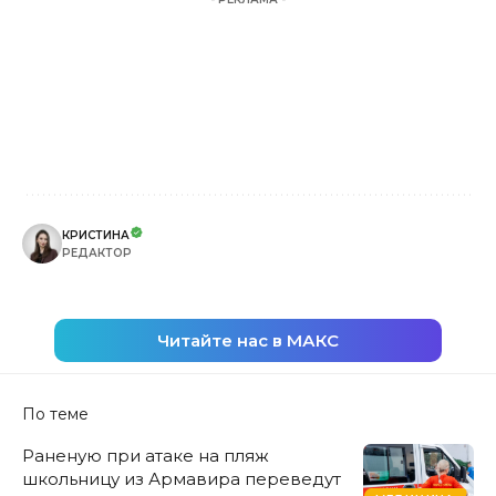
КРИСТИНА
РЕДАКТОР
Читайте нас в МАКС
По теме
Раненую при атаке на пляж
школьницу из Армавира переведут