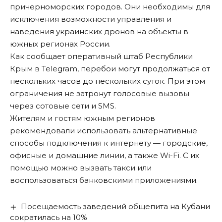
причерноморских городов. Они необходимы для
исключения возможности управления и
наведения украинских дронов на объекты в
южных регионах России.
Как сообщает оперативный штаб Республики
Крым в Telegram, перебои могут продолжаться от
нескольких часов до нескольких суток. При этом
ограничения не затронут голосовые вызовы
через сотовые сети и SMS.
Жителям и гостям южным регионов
рекомендовали использовать альтернативные
способы подключения к интернету — городские,
офисные и домашние линии, а также Wi-Fi. С их
помощью можно вызвать такси или
воспользоваться банковскими приложениями.
Посещаемость заведений общепита на Кубани
сократилась на 10%