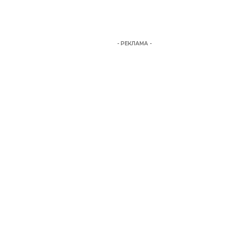
- РЕКЛАМА -