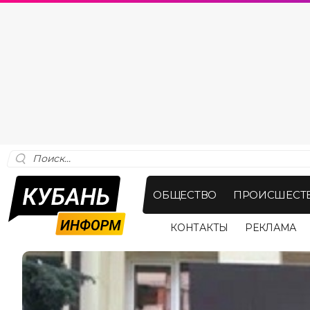
ОБЩЕСТВО
ПРОИСШЕСТ
КОНТАКТЫ
РЕКЛАМА