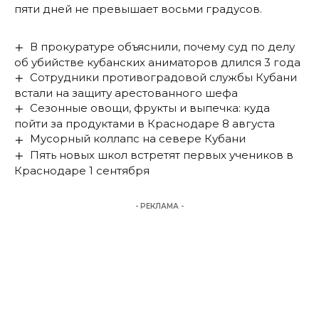
пяти дней не превышает восьми градусов.
В прокуратуре объяснили, почему суд по делу
об убийстве кубанских аниматоров длился 3 года
Сотрудники противоградовой службы Кубани
встали на защиту арестованного шефа
Сезонные овощи, фрукты и выпечка: куда
пойти за продуктами в Краснодаре 8 августа
Мусорный коллапс на севере Кубани
Пять новых школ встретят первых учеников в
Краснодаре 1 сентября
- РЕКЛАМА -