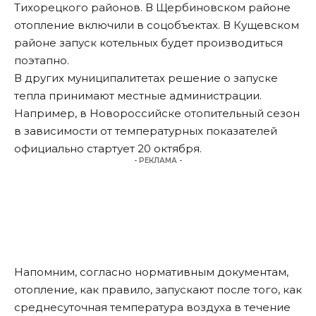
Тихорецкого районов. В Щербиновском районе
отопление включили в соцобъектах. В Кущевском
районе запуск котельных будет производиться
поэтапно.
В других муниципалитетах решение о запуске
тепла принимают местные администрации.
Например, в Новороссийске отопительный сезон
в зависимости от температурных показателей
официально стартует 20 октября.
- РЕКЛАМА -
Напомним, согласно нормативным документам,
отопление, как правило, запускают после того, как
среднесуточная температура воздуха в течение