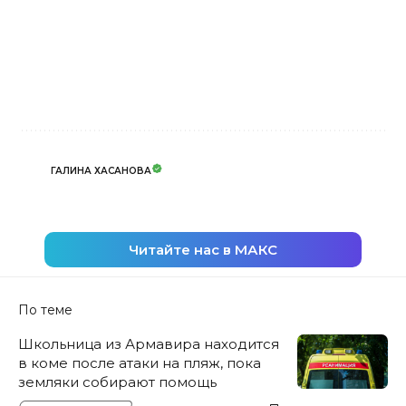
ГАЛИНА ХАСАНОВА
Читайте нас в МАКС
По теме
Школьница из Армавира находится
в коме после атаки на пляж, пока
земляки собирают помощь