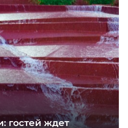
: гостей ждет