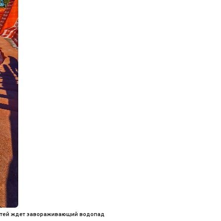
остей ждет завораживающий водопад