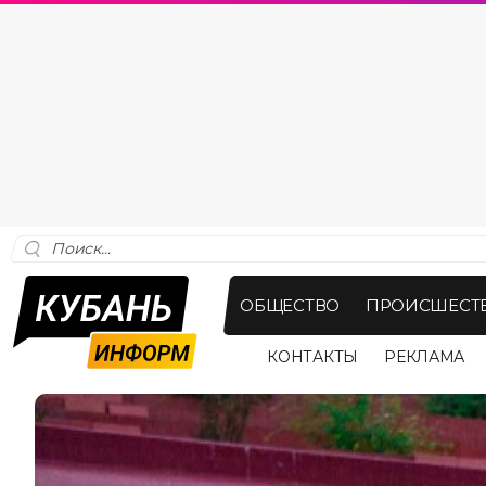
ОБЩЕСТВО
ПРОИСШЕСТ
КОНТАКТЫ
РЕКЛАМА