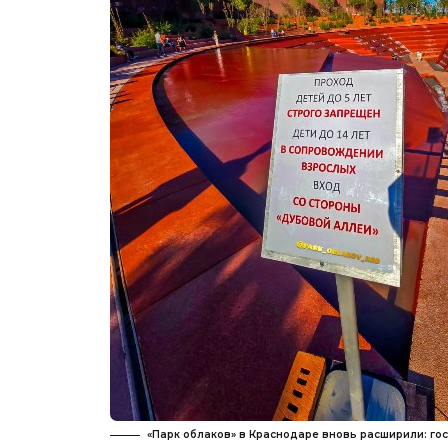
«Парк облаков» в Краснодаре вновь расширили: г