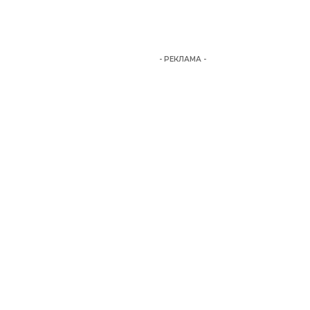
- РЕКЛАМА -