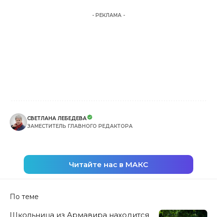
- РЕКЛАМА -
СВЕТЛАНА ЛЕБЕДЕВА
ЗАМЕСТИТЕЛЬ ГЛАВНОГО РЕДАКТОРА
Читайте нас в МАКС
По теме
Школьница из Армавира находится