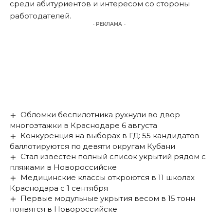
среди абитуриентов и интересом со стороны
работодателей.
- РЕКЛАМА -
Обломки беспилотника рухнули во двор
многоэтажки в Краснодаре 6 августа
Конкуренция на выборах в ГД: 55 кандидатов
баллотируются по девяти округам Кубани
Стал известен полный список укрытий рядом с
пляжами в Новороссийске
Медицинские классы откроются в 11 школах
Краснодара с 1 сентября
Первые модульные укрытия весом в 15 тонн
появятся в Новороссийске