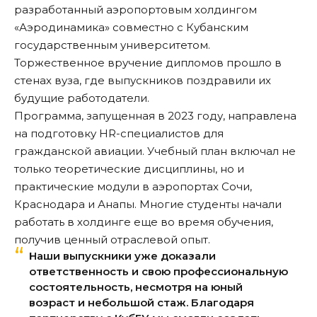
разработанный аэропортовым холдингом
«Аэродинамика» совместно с Кубанским
государственным университетом.
Торжественное вручение дипломов прошло в
стенах вуза, где выпускников поздравили их
будущие работодатели.
Программа, запущенная в 2023 году, направлена
на подготовку HR-специалистов для
гражданской авиации. Учебный план включал не
только теоретические дисциплины, но и
практические модули в аэропортах Сочи,
Краснодара и Анапы. Многие студенты начали
работать в холдинге еще во время обучения,
получив ценный отраслевой опыт.
Наши выпускники уже доказали
ответственность и свою профессиональную
состоятельность, несмотря на юный
возраст и небольшой стаж. Благодаря