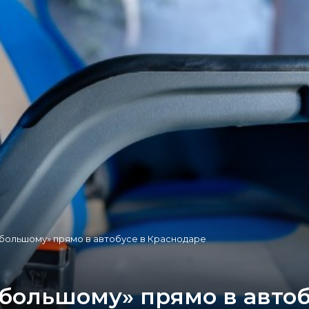
 большому» прямо в автобусе в Краснодаре
 большому» прямо в автоб