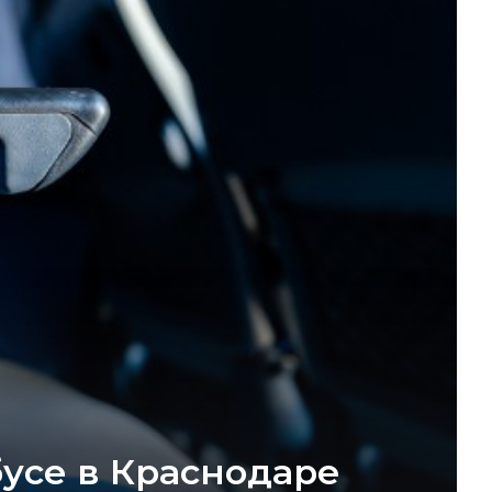
усе в Краснодаре