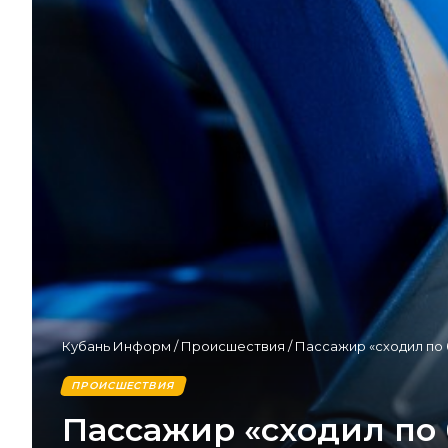
Кубань Информ
/
Происшествия
/
Пассажир «сходил по
ПРОИСШЕСТВИЯ
Пассажир «сходил по