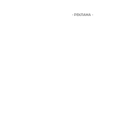
- РЕКЛАМА -