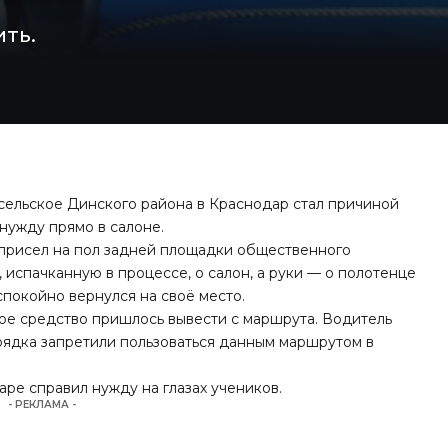
ть.
сельское Динского района в Краснодар стал причиной
нужду прямо в салоне.
 присел на пол задней площадки общественного
 испачканную в процессе, о салон, а руки — о полотенце
покойно вернулся на своё место.
ное средство пришлось вывести с маршрута. Водитель
ядка запретили пользоваться данным маршрутом в
аре справил нужду на глазах учеников.
- РЕКЛАМА -