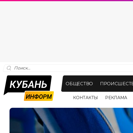
ОБЩЕСТВО
ПРОИСШЕСТ
КОНТАКТЫ
РЕКЛАМА