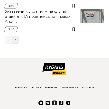
14:09
Указатели к укрытиям на случай
атаки БПЛА появились на пляжах
Анапы
13:03
КОНТАКТЫ
РЕКЛАМА
ВАКАНСИИ
ЛИЦЕНЗИЯ СМИ
О ПРОЕКТЕ