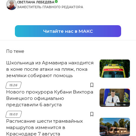
СВЕТЛАНА ЛЕБЕДЕВА
ЗАМЕСТИТЕЛЬ ГЛАВНОГО РЕДАКТОРА
Читайте нас в МАКС
По теме
Школьница из Армавира находится
в коме после атаки на пляж, пока
земляки собирают помощь
15:26
Нового прокурора Кубани Виктора
Винецкого официально
представили 6 августа
15:03
Расписание шести трамвайных
маршрутов изменится в
Краснодаре 7 августа