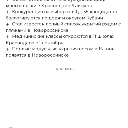
многоэтажки в Краснодаре 6 августа
Конкуренция на выборах в ГД: 55 кандидатов
баллотируются по девяти округам Кубани
Стал известен полный список укрытий рядом с
пляжами в Новороссийске
Медицинские классы откроются в 11 школах
Краснодара с 1 сентября
Первые модульные укрытия весом в 15 тонн
появятся в Новороссийске
- РЕКЛАМА -