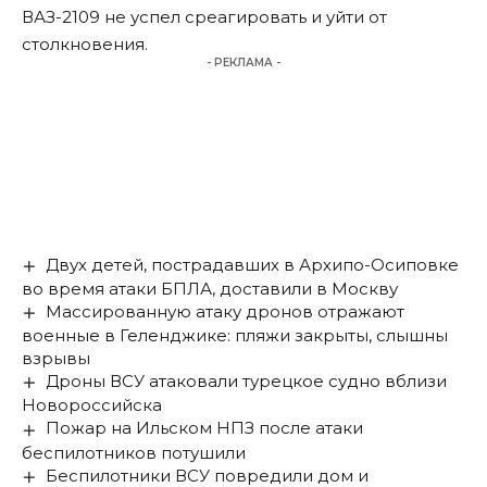
ВАЗ-2109 не успел среагировать и уйти от
столкновения.
- РЕКЛАМА -
Двух детей, пострадавших в Архипо-Осиповке
во время атаки БПЛА, доставили в Москву
Массированную атаку дронов отражают
военные в Геленджике: пляжи закрыты, слышны
взрывы
Дроны ВСУ атаковали турецкое судно вблизи
Новороссийска
Пожар на Ильском НПЗ после атаки
беспилотников потушили
Беспилотники ВСУ повредили дом и