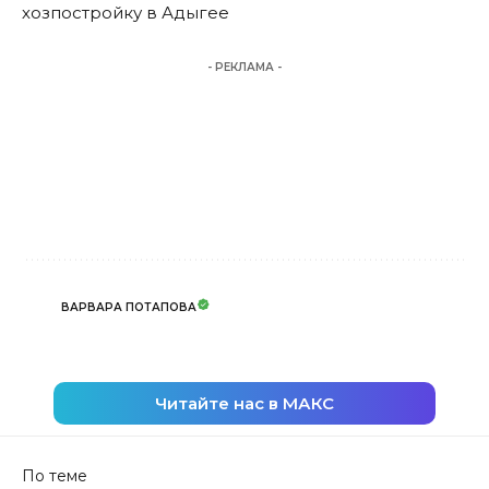
хозпостройку в Адыгее
- РЕКЛАМА -
ВАРВАРА ПОТАПОВА
Читайте нас в МАКС
По теме