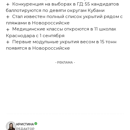
Конкуренция на выборах в ГД: 55 кандидатов
баллотируются по девяти округам Кубани
Стал известен полный список укрытий рядом с
пляжами в Новороссийске
Медицинские классы откроются в 11 школах
Краснодара с 1 сентября
Первые модульные укрытия весом в 15 тонн
появятся в Новороссийске
- РЕКЛАМА -
КРИСТИНА
РЕДАКТОР