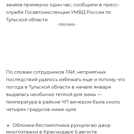
заняла примерно один час, сообщили в пресс-
службе Госавтоинспекции УМВД России по
Тульской области.
- РЕКЛАМА -
По словам сотрудников ГАИ, неприятных
последствий удалось избежать еще и потому, что
погода в Тульской области в начале января
выдалась необычно теплой для зимы —
температура в районе ЧП вечером была около
четырех градусов ниже нуля.
Обломки беспилотника рухнули во двор
многоэтажки в Краснодаре 6 августа