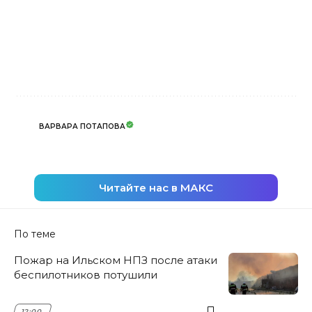
ВАРВАРА ПОТАПОВА
Читайте нас в МАКС
По теме
Пожар на Ильском НПЗ после атаки
беспилотников потушили
12:00