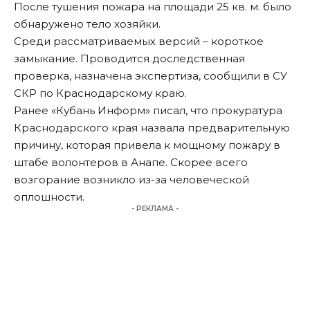
После тушения пожара на площади 25 кв. м. было
обнаружено тело хозяйки.
Среди рассматриваемых версий – короткое
замыкание. Проводится доследственная
проверка, назначена экспертиза, сообщили в СУ
СКР по Краснодарскому краю.
Ранее «Кубань Информ»
писал
, что прокуратура
Краснодарского края назвала предварительную
причину, которая привела к мощному пожару в
штабе волонтеров в Анапе. Скорее всего
возгорание возникло из-за человеческой
оплошности.
- РЕКЛАМА -