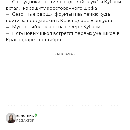
Сотрудники противоградовой службы Кубани
встали на защиту арестованного шефа
Сезонные овощи, фрукты и выпечка: куда
пойти за продуктами в Краснодаре 8 августа
Мусорный коллапс на севере Кубани
Пять новых школ встретят первых учеников в
Краснодаре 1 сентября
- РЕКЛАМА -
КРИСТИНА
РЕДАКТОР