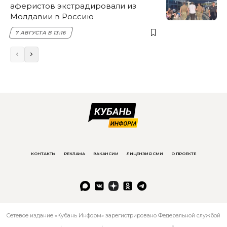
аферистов экстрадировали из
Молдавии в Россию
7 АВГУСТА В 13:16
КОНТАКТЫ
РЕКЛАМА
ВАКАНСИИ
ЛИЦЕНЗИЯ СМИ
О ПРОЕКТЕ
Сетевое издание «Кубань Информ» зарегистрировано Федеральной службой