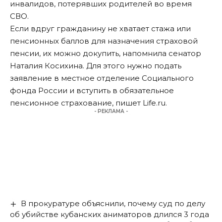
инвалидов, потерявших родителей во время
СВО.
Если вдруг гражданину не хватает стажа или
пенсионных баллов для назначения страховой
пенсии, их можно докупить, напомнила сенатор
Наталия Косихина. Для этого нужно подать
заявление в местное отделение Социального
фонда России и вступить в обязательное
пенсионное страхование, пишет
Life.ru
.
- РЕКЛАМА -
В прокуратуре объяснили, почему суд по делу
об убийстве кубанских аниматоров длился 3 года