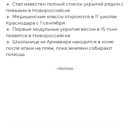
Стал известен полный список укрытий рядом с
пляжами в Новороссийске
Медицинские классы откроются в 11 школах
Краснодара с 1 сентября
Первые модульные укрытия весом в 15 тонн
появятся в Новороссийске
Школьница из Армавира находится в коме
после атаки на пляж, пока земляки собирают
помощь
- РЕКЛАМА -