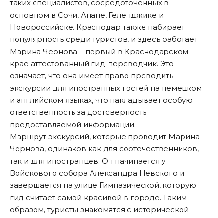
таких специалистов, сосредоточенных в
основном в Сочи, Анапе, Геленджике и
Новороссийске. Краснодар также набирает
популярность среди туристов, и здесь работает
Марина Чернова – первый в Краснодарском
крае аттестованный гид-переводчик. Это
означает, что она имеет право проводить
экскурсии для иностранных гостей на немецком
и английском языках, что накладывает особую
ответственность за достоверность
предоставляемой информации.
Маршрут экскурсий, которые проводит Марина
Чернова, одинаков как для соотечественников,
так и для иностранцев. Он начинается у
Войскового собора Александра Невского и
завершается на улице Гимназической, которую
гид считает самой красивой в городе. Таким
образом, туристы знакомятся с исторической