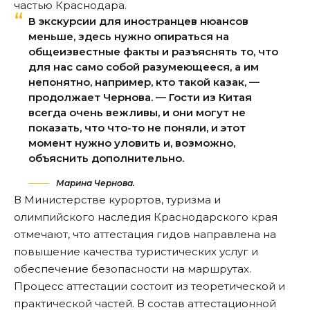
частью Краснодара.
В экскурсии для иностранцев нюансов
меньше, здесь нужно опираться на
общеизвестные факты и разъяснять то, что
для нас само собой разумеющееся, а им
непонятно, например, кто такой казак, —
продолжает Чернова. — Гости из Китая
всегда очень вежливы, и они могут не
показать, что что-то не поняли, и этот
момент нужно уловить и, возможно,
объяснить дополнительно.
Марина Чернова.
В Министерстве курортов, туризма и
олимпийского наследия Краснодарского края
отмечают, что аттестация гидов направлена на
повышение качества туристических услуг и
обеспечение безопасности на маршрутах.
Процесс аттестации состоит из теоретической и
практической частей. В состав аттестационной