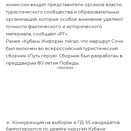
комиссии входят представители органов власти,
туристического сообщества и образовательных
организаций, которые особое внимание уделяют
точности фактического и исторического
материала, сообщает «РГ».
Ранее «Кубань Информ»
писал
, что маршрут Сочи
был включен во всероссийский туристический
сборник «Путь героя». Сборник был разработан в
преддверии 80-летия Победы.
- РЕКЛАМА -
Конкуренция на выборах в ГД: 55 кандидатов
баллотируются по девяти округам Кубани