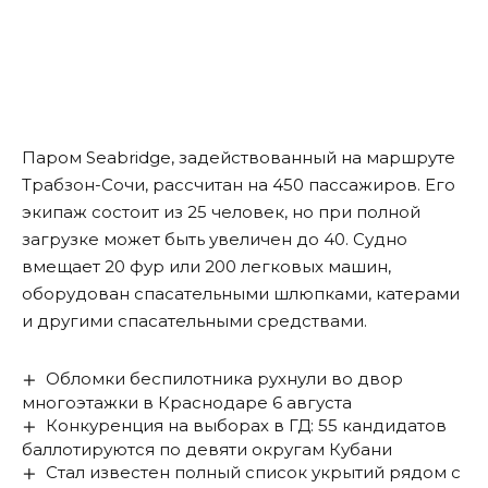
Паром Seabridge, задействованный на маршруте
Трабзон-Сочи, рассчитан на 450 пассажиров. Его
экипаж состоит из 25 человек, но при полной
загрузке может быть увеличен до 40. Судно
вмещает 20 фур или 200 легковых машин,
оборудован спасательными шлюпками, катерами
и другими спасательными средствами.
Обломки беспилотника рухнули во двор
многоэтажки в Краснодаре 6 августа
Конкуренция на выборах в ГД: 55 кандидатов
баллотируются по девяти округам Кубани
Стал известен полный список укрытий рядом с