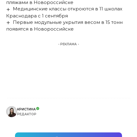
пляжами в Новороссийске
Медицинские классы откроются в 11 школах
Краснодара с 1 сентября
Первые модульные укрытия весом в 15 тонн
появятся в Новороссийске
- РЕКЛАМА -
КРИСТИНА
РЕДАКТОР