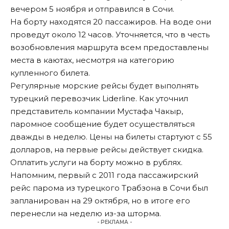
вечером 5 ноября и отправился в Сочи.
На борту находятся 20 пассажиров. На воде они
проведут около 12 часов. Уточняется, что в честь
возобновления маршрута всем предоставлены
места в каютах, несмотря на категорию
купленного билета.
Регулярные морские рейсы будет выполнять
турецкий перевозчик Liderline. Как уточнил
представитель компании Мустафа Чакыр,
паромное сообщение будет осуществляться
дважды в неделю. Цены на билеты стартуют с 55
долларов, на первые рейсы действует скидка.
Оплатить услуги на борту можно в рублях.
Напомним, первый с 2011 года пассажирский
рейс парома из турецкого Трабзона в Сочи был
запланирован на 29 октября, но в итоге его
перенесли на неделю из-за шторма.
- РЕКЛАМА -