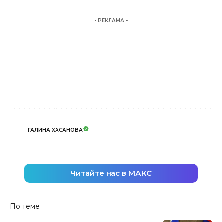
- РЕКЛАМА -
ГАЛИНА ХАСАНОВА
Читайте нас в МАКС
По теме