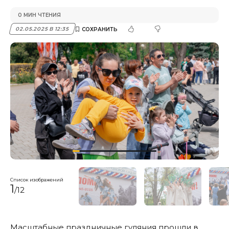
0 МИН ЧТЕНИЯ
02.05.2025 В 12:35
Список изображений
1
/12
Масштабные праздничные гуляния прошли в