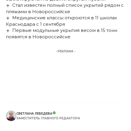
Стал известен полный список укрытий рядом с
пляжами в Новороссийске
Медицинские классы откроются в 11 школах
Краснодара с 1 сентября
Первые модульные укрытия весом в 15 тонн
появятся в Новороссийске
- РЕКЛАМА -
СВЕТЛАНА ЛЕБЕДЕВА
ЗАМЕСТИТЕЛЬ ГЛАВНОГО РЕДАКТОРА