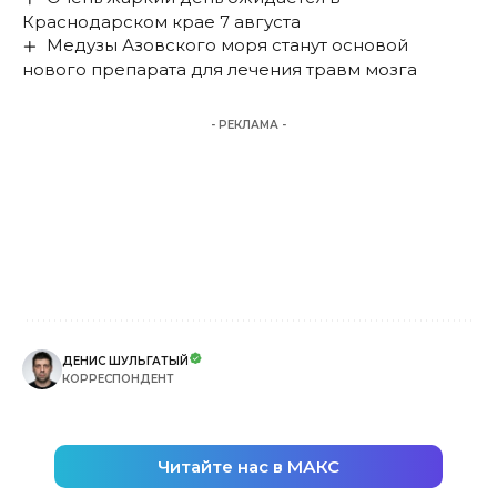
Краснодарском крае 7 августа
Медузы Азовского моря станут основой
нового препарата для лечения травм мозга
- РЕКЛАМА -
ДЕНИС ШУЛЬГАТЫЙ
КОРРЕСПОНДЕНТ
Читайте нас в МАКС