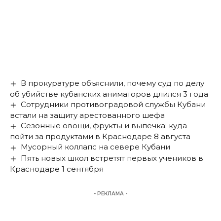
В прокуратуре объяснили, почему суд по делу
об убийстве кубанских аниматоров длился 3 года
Сотрудники противоградовой службы Кубани
встали на защиту арестованного шефа
Сезонные овощи, фрукты и выпечка: куда
пойти за продуктами в Краснодаре 8 августа
Мусорный коллапс на севере Кубани
Пять новых школ встретят первых учеников в
Краснодаре 1 сентября
- РЕКЛАМА -