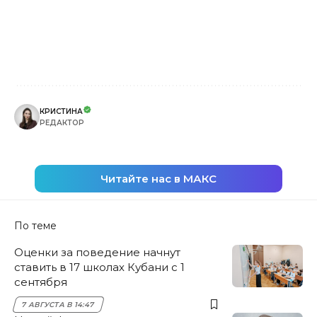
КРИСТИНА
РЕДАКТОР
Читайте нас в МАКС
По теме
Оценки за поведение начнут
ставить в 17 школах Кубани с 1
сентября
7 АВГУСТА В 14:47