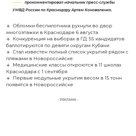
прокомментировал начальник пресс-службы
УМВД России по Краснодару Артем Коноваленко.
Обломки беспилотника рухнули во двор
многоэтажки в Краснодаре 6 августа
Конкуренция на выборах в ГД: 55 кандидатов
баллотируются по девяти округам Кубани
Стал известен полный список укрытий рядом с
пляжами в Новороссийске
Медицинские классы откроются в 11 школах
Краснодара с 1 сентября
Первые модульные укрытия весом в 15 тонн
появятся в Новороссийске
- РЕКЛАМА -