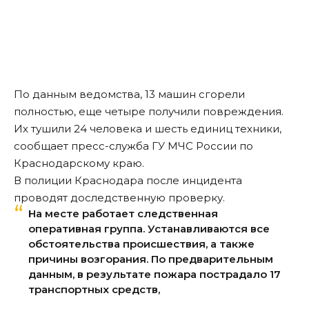
По данным ведомства, 13 машин сгорели
полностью, еще четыре получили повреждения.
Их тушили 24 человека и шесть единиц техники,
сообщает пресс-служба ГУ МЧС России по
Краснодарскому краю.
В полиции Краснодара после инцидента
проводят доследственную проверку.
На месте работает следственная
оперативная группа. Устанавливаются все
обстоятельства происшествия, а также
причины возгорания. По предварительным
данным, в результате пожара пострадало 17
транспортных средств,