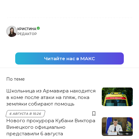
КРИСТИНА
РЕДАКТОР
Читайте нас в МАКС
По теме
Школьница из Армавира находится
в коме после атаки на пляж, пока
земляки собирают помощь
6 АВГУСТА В 15:26
Нового прокурора Кубани Виктора
Винецкого официально
представили 6 августа