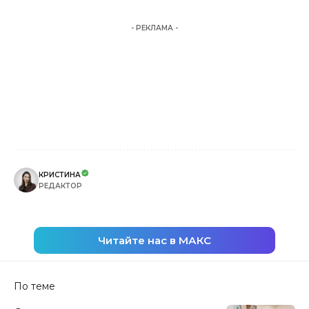
- РЕКЛАМА -
КРИСТИНА
РЕДАКТОР
Читайте нас в МАКС
По теме