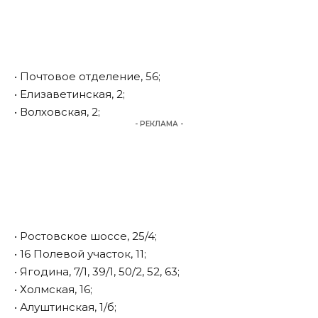
• Почтовое отделение, 56;
• Елизаветинская, 2;
• Волховская, 2;
- РЕКЛАМА -
• Ростовское шоссе, 25/4;
• 16 Полевой участок, 11;
• Ягодина, 7/1, 39/1, 50/2, 52, 63;
• Холмская, 16;
• Алуштинская, 1/б;