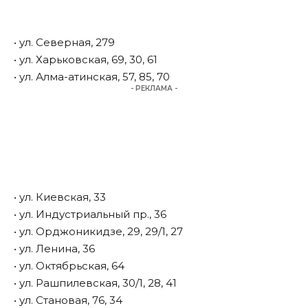
• ул. Северная, 279
• ул. Харьковская, 69, 30, 61
• ул. Алма-атинская, 57, 85, 70
- РЕКЛАМА -
• ул. Киевская, 33
• ул. Индустриальный пр., 36
• ул. Орджоникидзе, 29, 29/1, 27
• ул. Ленина, 36
• ул. Октябрьская, 64
• ул. Рашпилевская, 30/1, 28, 41
• ул. Становая, 76, 34