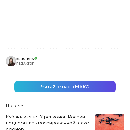
КРИСТИНА
РЕДАКТОР
Читайте нас в МАКС
По теме
Кубань и ещё 17 регионов России
подверглись массированной атаке
дронов