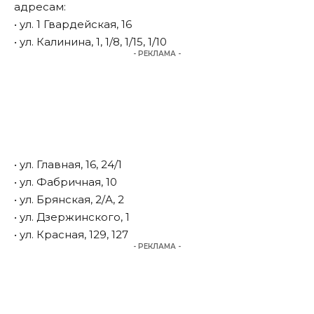
адресам:
• ул. 1 Гвардейская, 16
• ул. Калинина, 1, 1/8, 1/15, 1/10
- РЕКЛАМА -
• ул. Главная, 16, 24/1
• ул. Фабричная, 10
• ул. Брянская, 2/А, 2
• ул. Дзержинского, 1
• ул. Красная, 129, 127
- РЕКЛАМА -