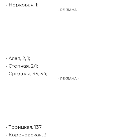
• Норковая, 1;
- РЕКЛАМА -
• Алая, 2, 1;
• Степная, 2/1;
• Средняя, 45, 54;
- РЕКЛАМА -
• Троицкая, 137;
• Кореновская, 3;