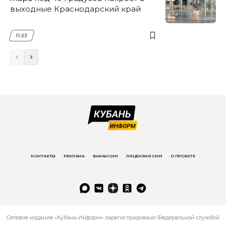
выходные Краснодарский край
11:53
КОНТАКТЫ
РЕКЛАМА
ВАКАНСИИ
ЛИЦЕНЗИЯ СМИ
О ПРОЕКТЕ
Сетевое издание «Кубань Информ» зарегистрировано Федеральной службой