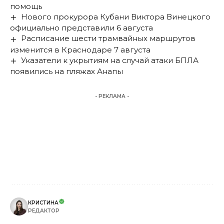
помощь
Нового прокурора Кубани Виктора Винецкого
официально представили 6 августа
Расписание шести трамвайных маршрутов
изменится в Краснодаре 7 августа
Указатели к укрытиям на случай атаки БПЛА
появились на пляжах Анапы
- РЕКЛАМА -
КРИСТИНА
РЕДАКТОР