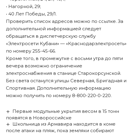
• Нагорной, 29;
• 40 Лет Победы, 29/1.
Проверить список адресов можно по
ссылке
. За
дополнительной информацией следует
обращаться в диспетчерскую службу
«Электросети Кубани» — «Краснодарэлектросеть»
по номеру 255-45-66.
Кроме того, в промежутке с восьми утра до пяти
вечера возможно ограничение
электроснабжения в станице Старокорсунской.
Без света останутся улицы Северная, Бригадная и
Спортивная. Дополнительную информацию
можно получить по номеру 8-800-220-0-220.
Первые модульные укрытия весом в 15 тонн
появятся в Новороссийске
Школьница из Армавира находится в коме
после атаки на пляж, пока земляки собирают