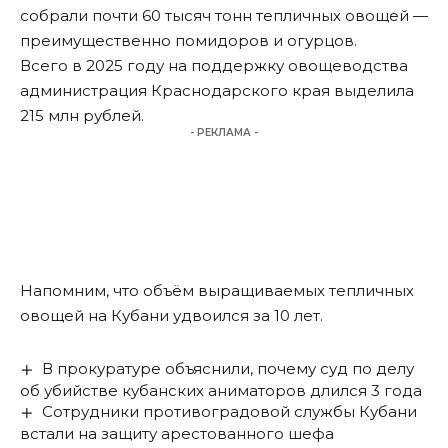
собрали почти 60 тысяч тонн тепличных овощей —
преимущественно помидоров и огурцов.
Всего в 2025 году на поддержку овощеводства
администрация Краснодарского края выделила
215 млн рублей.
- РЕКЛАМА -
Напомним, что объём выращиваемых тепличных
овощей на Кубани
удвоился за 10 лет
.
В прокуратуре объяснили, почему суд по делу
об убийстве кубанских аниматоров длился 3 года
Сотрудники противоградовой службы Кубани
встали на защиту арестованного шефа