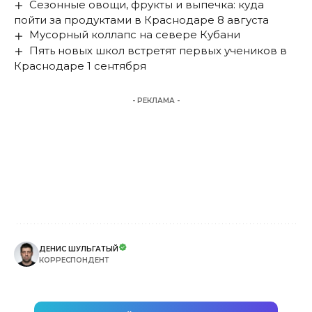
Сезонные овощи, фрукты и выпечка: куда
пойти за продуктами в Краснодаре 8 августа
Мусорный коллапс на севере Кубани
Пять новых школ встретят первых учеников в
Краснодаре 1 сентября
- РЕКЛАМА -
ДЕНИС ШУЛЬГАТЫЙ
КОРРЕСПОНДЕНТ