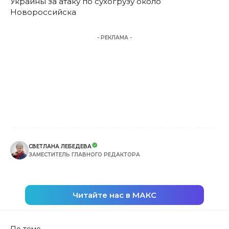
Украины за атаку по сухогрузу около
Новороссийска
- РЕКЛАМА -
СВЕТЛАНА ЛЕБЕДЕВА
ЗАМЕСТИТЕЛЬ ГЛАВНОГО РЕДАКТОРА
Читайте нас в МАКС