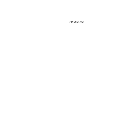
- РЕКЛАМА -