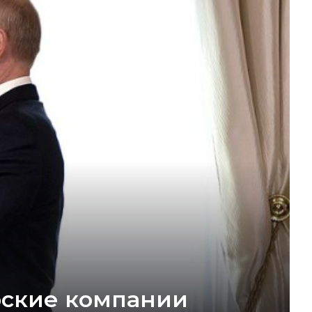
рские компании