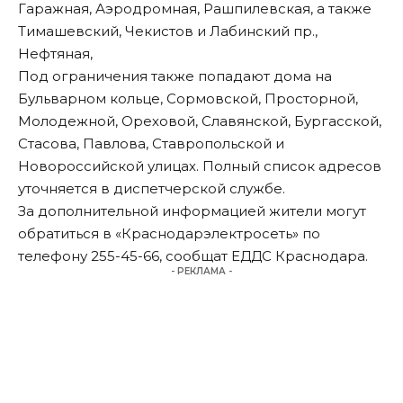
Гаражная, Аэродромная, Рашпилевская, а также
Тимашевский, Чекистов и Лабинский пр.,
Нефтяная,
Под ограничения также попадают дома на
Бульварном кольце, Сормовской, Просторной,
Молодежной, Ореховой, Славянской, Бургасской,
Стасова, Павлова, Ставропольской и
Новороссийской улицах. Полный список адресов
уточняется в диспетчерской службе.
За дополнительной информацией жители могут
обратиться в «Краснодарэлектросеть» по
телефону 255-45-66,
сообщат
ЕДДС Краснодара.
- РЕКЛАМА -