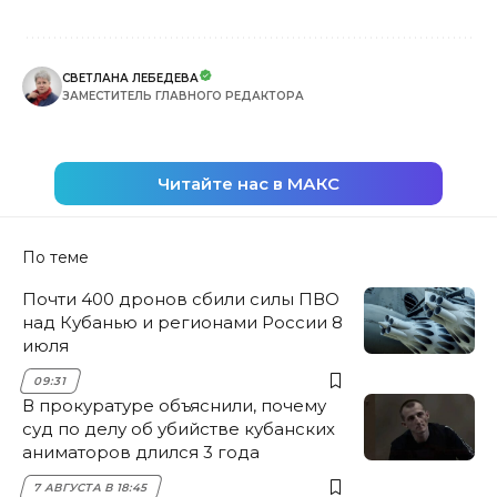
СВЕТЛАНА ЛЕБЕДЕВА
ЗАМЕСТИТЕЛЬ ГЛАВНОГО РЕДАКТОРА
Читайте нас в МАКС
По теме
Почти 400 дронов сбили силы ПВО
над Кубанью и регионами России 8
июля
09:31
В прокуратуре объяснили, почему
суд по делу об убийстве кубанских
аниматоров длился 3 года
7 АВГУСТА В 18:45