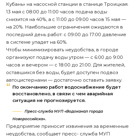
Кубань» на насосной станции в станице Троицкая.
13 мая с 08:00 до 11:00 часов подача воды
снизится на 40%, а с 11:00 до 09:00 часов 15 мая —
на 20%. Наибольшие ограничения ожидаются в
последний день работ: с 09:00 до 17:00 давление
в системе упадет на 60%.
Чтобы минимизировать неудобства, в городе
организуют подачу воды утром — с 6:00 до 9:00
часов и вечером — с 18:00 до 21:00. Для жителей,
оставшихся без воды, будет доступен подвоз
автоцистернами — достаточно оставить заявку.
По окончанию работ водоснабжение будет
восстановлено, в связи с чем аварийная
ситуация не прогнозируется.
Пресс-служба МУП «Водоканал города
Новороссийска».
Предприятие приносит извинения за временные
неудобства,
сообщает
пресс- служба МУП