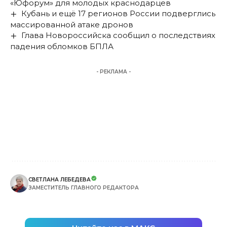
«Юфорум» для молодых краснодарцев
Кубань и ещё 17 регионов России подверглись
массированной атаке дронов
Глава Новороссийска сообщил о последствиях
падения обломков БПЛА
- РЕКЛАМА -
СВЕТЛАНА ЛЕБЕДЕВА
ЗАМЕСТИТЕЛЬ ГЛАВНОГО РЕДАКТОРА