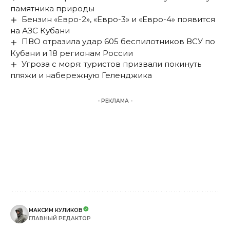
памятника природы
Бензин «Евро-2», «Евро-3» и «Евро-4» появится
на АЗС Кубани
ПВО отразила удар 605 беспилотников ВСУ по
Кубани и 18 регионам России
Угроза с моря: туристов призвали покинуть
пляжи и набережную Геленджика
- РЕКЛАМА -
МАКСИМ КУЛИКОВ
ГЛАВНЫЙ РЕДАКТОР