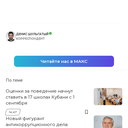
ДЕНИС ШУЛЬГАТЫЙ
КОРРЕСПОНДЕНТ
Читайте нас в МАКС
По теме
Оценки за поведение начнут
ставить в 17 школах Кубани с 1
сентября
14:47
Новый фигурант
антикоррупционного дела: