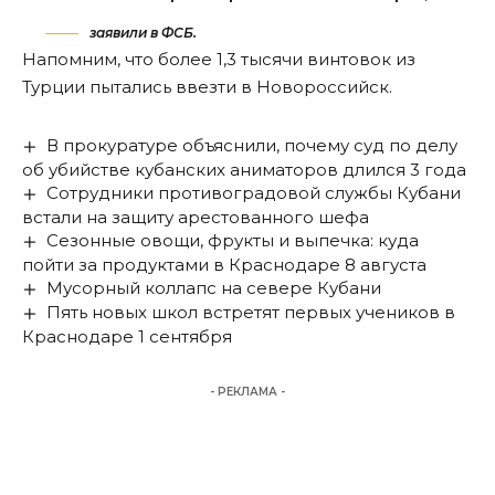
заявили в ФСБ.
Напомним, что более 1,3 тысячи винтовок из
Турции
пытались ввезти в Новороссийск
.
В прокуратуре объяснили, почему суд по делу
об убийстве кубанских аниматоров длился 3 года
Сотрудники противоградовой службы Кубани
встали на защиту арестованного шефа
Сезонные овощи, фрукты и выпечка: куда
пойти за продуктами в Краснодаре 8 августа
Мусорный коллапс на севере Кубани
Пять новых школ встретят первых учеников в
Краснодаре 1 сентября
- РЕКЛАМА -