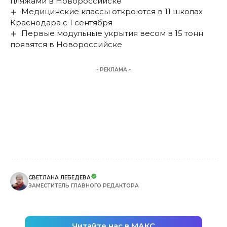
пляжами в Новороссийске
Медицинские классы откроются в 11 школах
Краснодара с 1 сентября
Первые модульные укрытия весом в 15 тонн
появятся в Новороссийске
- РЕКЛАМА -
СВЕТЛАНА ЛЕБЕДЕВА
ЗАМЕСТИТЕЛЬ ГЛАВНОГО РЕДАКТОРА
Читайте нас в МАКС