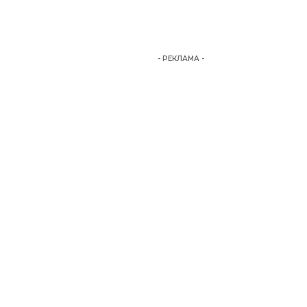
- РЕКЛАМА -