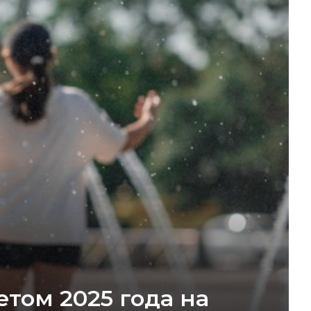
том 2025 года на