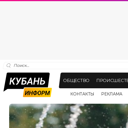
ОБЩЕСТВО
ПРОИСШЕСТ
КОНТАКТЫ
РЕКЛАМА