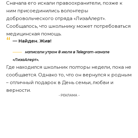
Сначала его искали правоохранители, позже к
ним присоединились волонтеры
добровольческого отряда «ЛизаАлерт».
Сообщалось, что школьнику может потребоваться
медицинская помощь.
— Найден. Жив!
написали утром 8 июля в Telegram-канале
«ЛизаАлерт».
Где находился школьник полторы недели, пока не
сообщается. Однако то, что он вернулся к родным
– отличный подарок в День семьи, любви и
верности.
- РЕКЛАМА -