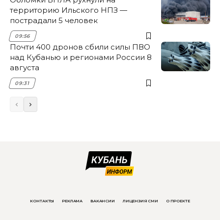
территорию Ильского НПЗ —
пострадали 5 человек
09:56
Почти 400 дронов сбили силы ПВО
над Кубанью и регионами России 8
августа
09:31
КОНТАКТЫ
РЕКЛАМА
ВАКАНСИИ
ЛИЦЕНЗИЯ СМИ
О ПРОЕКТЕ