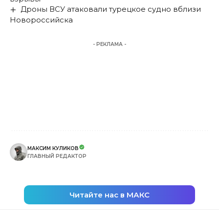
Дроны ВСУ атаковали турецкое судно вблизи
Новороссийска
- РЕКЛАМА -
МАКСИМ КУЛИКОВ
ГЛАВНЫЙ РЕДАКТОР
Читайте нас в МАКС