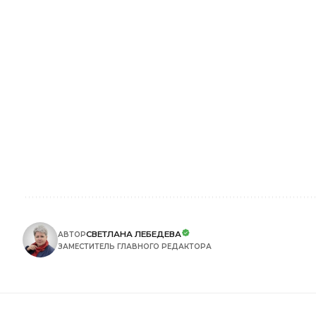
СВЕТЛАНА ЛЕБЕДЕВА
АВТОР
ЗАМЕСТИТЕЛЬ ГЛАВНОГО РЕДАКТОРА