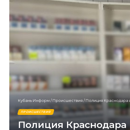
Кубань Информ
/
Происшествия
/
Полиция Краснодара из
ПРОИСШЕСТВИЯ
Полиция Краснодара 