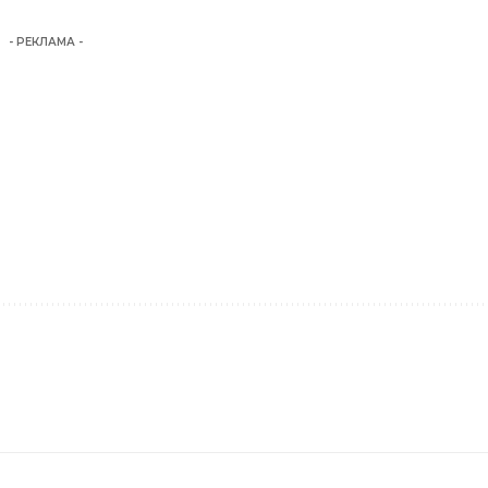
- РЕКЛАМА -