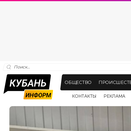
ОБЩЕСТВО
ПРОИСШЕСТ
КОНТАКТЫ
РЕКЛАМА