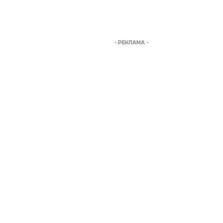
- РЕКЛАМА -