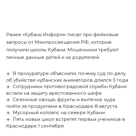
Ранее «Кубань Информ»
писал
про фейковые
запросы от Минпросвещения РФ, которые
получили школы Кубани. Мошенники требуют
личные данные детей и их родителей.
В прокуратуре объяснили, почему суд по делу
об убийстве кубанских аниматоров длился 3 года
Сотрудники противоградовой службы Кубани
встали на защиту арестованного шефа
Сезонные овощи, фрукты и выпечка: куда
пойти за продуктами в Краснодаре 8 августа
Мусорный коллапс на севере Кубани
Пять новых школ встретят первых учеников в
Краснодаре 1 сентября