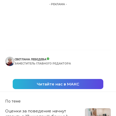
- РЕКЛАМА -
СВЕТЛАНА ЛЕБЕДЕВА
ЗАМЕСТИТЕЛЬ ГЛАВНОГО РЕДАКТОРА
Читайте нас в МАКС
По теме
Оценки за поведение начнут