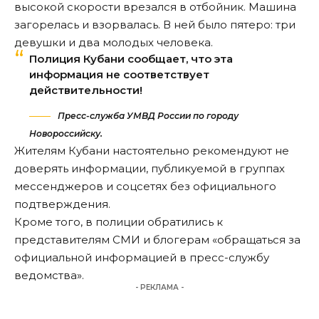
высокой скорости врезался в отбойник. Машина
загорелась и взорвалась. В ней было пятеро: три
девушки и два молодых человека.
Полиция Кубани сообщает, что эта
информация не соответствует
действительности!
Пресс-служба УМВД России по городу
Новороссийску.
Жителям Кубани настоятельно рекомендуют
не
доверять
информации, публикуемой в группах
мессенджеров и соцсетях без официального
подтверждения.
Кроме того, в полиции обратились к
представителям СМИ и блогерам «обращаться за
официальной информацией в пресс-службу
ведомства».
- РЕКЛАМА -