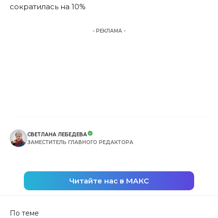
сократилась на 10%
- РЕКЛАМА -
СВЕТЛАНА ЛЕБЕДЕВА
ЗАМЕСТИТЕЛЬ ГЛАВНОГО РЕДАКТОРА
Читайте нас в МАКС
По теме