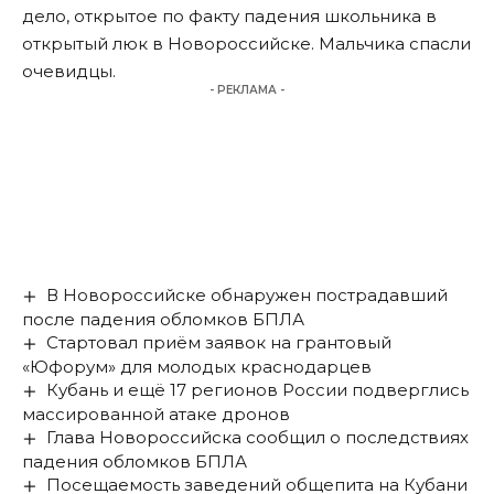
дело, открытое по факту падения школьника в
открытый люк в Новороссийске. Мальчика спасли
очевидцы.
- РЕКЛАМА -
В Новороссийске обнаружен пострадавший
после падения обломков БПЛА
Стартовал приём заявок на грантовый
«Юфорум» для молодых краснодарцев
Кубань и ещё 17 регионов России подверглись
массированной атаке дронов
Глава Новороссийска сообщил о последствиях
падения обломков БПЛА
Посещаемость заведений общепита на Кубани