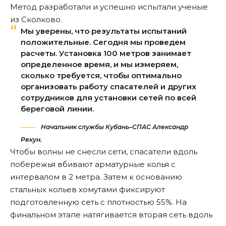
Метод разработали и успешно испытали
ученые
из Сколково.
Мы уверены, что результаты испытаний
положительные. Сегодня мы проведем
расчеты. Установка 100 метров занимает
определенное время, и мы измеряем,
сколько требуется, чтобы оптимально
организовать работу спасателей и других
сотрудников для установки сетей по всей
береговой линии.
Начальник службы Кубань–СПАС Александр
Рекун.
Чтобы волны не снесли сети, спасатели вдоль
побережья вбивают арматурные колья с
интервалом в 2 метра. Затем к основанию
стальных кольев хомутами фиксируют
подготовленную сеть с плотностью 55%. На
финальном этапе натягивается вторая сеть вдоль