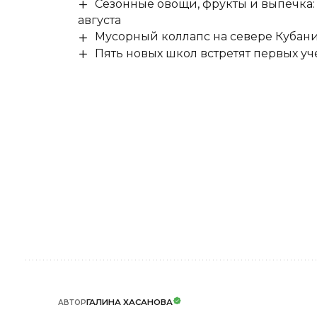
Сезонные овощи, фрукты и выпечка:
августа
Мусорный коллапс на севере Кубан
Пять новых школ встретят первых уч
ГАЛИНА ХАСАНОВА
АВТОР