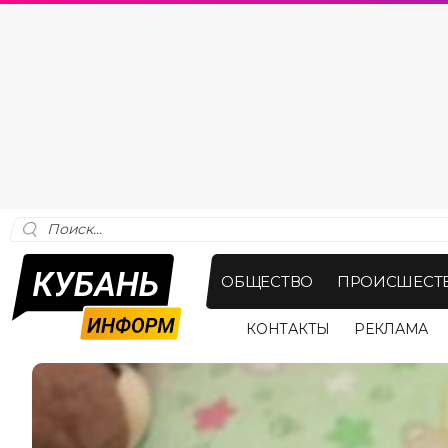
ОБЩЕСТВО
ПРОИСШЕСТ
КОНТАКТЫ
РЕКЛАМА