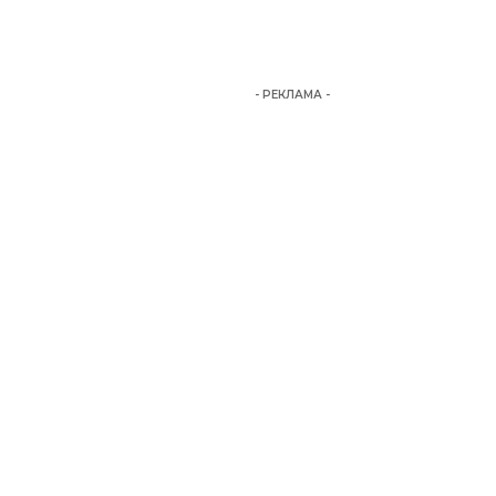
- РЕКЛАМА -