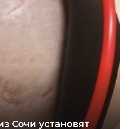
из Сочи установят